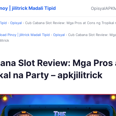
oy | jilitrick Madali Tipid
Opisyal
APK
M
Tipid
›
Opisyal
›
Cub Cabana Slot Review: Mga Pros at Cons ng Tropikal na 
oad Pinoy | jilitrick Madali Tipid
›
Opisyal
›
Cub Cabana Slot Review: Mga
litrick
na Slot Review: Mga Pros 
al na Party – apkjilitrick