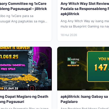
sory Committee ng 1xCare
Any Witch Way Slot Review
leng Pagsusugal – jilitrick
Paalala sa Responsableng P
apkjilitrick
tibo ng 1xCare para sa
Ang Any Witch Way ay isang m
usugal Ang pagtuklas sa mga
mula sa Blueprint Gaming na n
syon sa loob ng industriya...
kakaibang 9×8 hex-style cluster
18 Hul 2026
o ang Dapat Maglaro ng Death
apkjilitrick: Isang Gabay 
sang Pagsusuri
Paglalaro
mula sa Pragmatic Play ay isang
Ang Breaking Bad Mega Collect