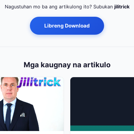
Nagustuhan mo ba ang artikulong ito? Subukan
jilitrick
Libreng Download
Mga kaugnay na artikulo