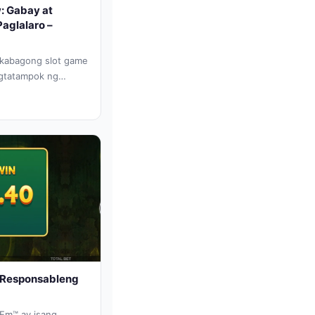
: Gabay at
aglalaro –
akabagong slot game
agtatampok ng
...
sa Responsableng
’Em™ ay isang