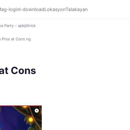
ag-login
I-download
Lokasyon
Talakayan
Party – apkjilitrick
 Pros at Cons ng
at Cons