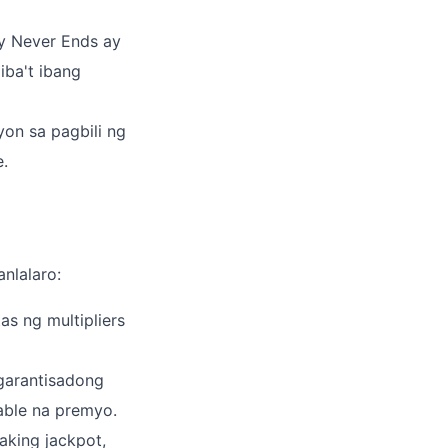
y Never Ends ay
iba't ibang
on sa pagbili ng
e.
nlalaro:
s ng multipliers
garantisadong
able na premyo.
king jackpot,