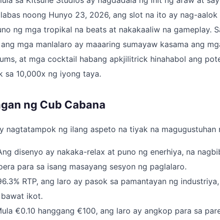
a sa Kitsune Studios ay nagdadala ng init ng araw at say
nilabas noong Hunyo 23, 2026, ang slot na ito ay nag-aalok
no ng mga tropikal na beats at nakakaaliw na gameplay. S
, ang mga manlalaro ay maaaring sumayaw kasama ang mg
ms, at mga cocktail habang apkjilitrick hinahabol ang po
ck sa 10,000x ng iyong taya.
gan ng Cub Cabana
 nagtatampok ng ilang aspeto na tiyak na magugustuhan 
ng disenyo ay nakaka-relax at puno ng enerhiya, na nagbi
era para sa isang masayang sesyon ng paglalaro.
6.3% RTP, ang laro ay pasok sa pamantayan ng industriya,
 bawat ikot.
ula €0.10 hanggang €100, ang laro ay angkop para sa pa