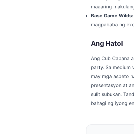
maaaring makulanga
Base Game Wilds:
magpababa ng excite
Ang Hatol
Ang Cub Cabana ay
party. Sa medium v
may mga aspeto na
presentasyon at a
sulit subukan. Tan
bahagi ng iyong en