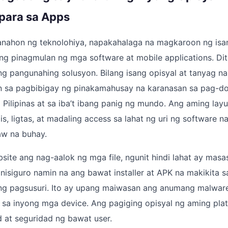
para sa Apps
ahon ng teknolohiya, napakahalaga na magkaroon ng isa
g pinagmulan ng mga software at mobile applications. D
ng pangunahing solusyon. Bilang isang opisyal at tanyag na
uon sa pagbibigay ng pinakamahusay na karanasan sa pag-d
ilipinas at sa iba’t ibang panig ng mundo. Ang aming layu
s, ligtas, at madaling access sa lahat ng uri ng software n
aw na buhay.
te ang nag-aalok ng mga file, ngunit hindi lahat ay masa
k, sinisiguro namin na ang bawat installer at APK na makikita 
g pagsusuri. Ito ay upang maiwasan ang anumang malware
 sa inyong mga device. Ang pagiging opisyal ng aming pla
 at seguridad ng bawat user.